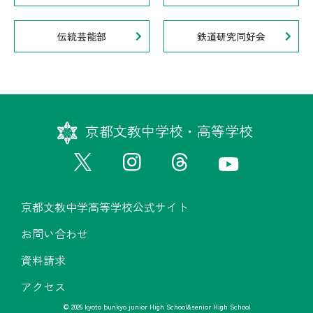
伝統芸能部
鉄道研究同好会
京都文教中学校・高等学校
京都文教中学高等学校公式サイト
お問い合わせ
資料請求
アクセス
© 2026 kyoto bunkyo junior High School&senior High School