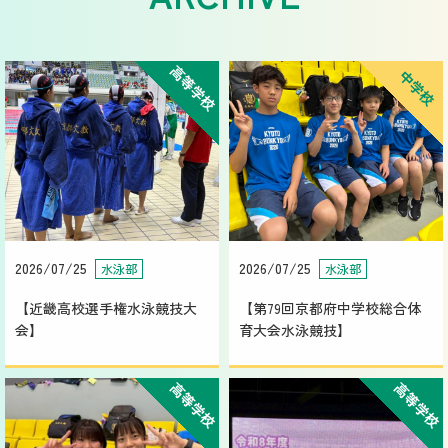
高等学校
中学校
2026/07/25
2026/07/25
水泳部
水泳部
【近畿高校選手権水泳競技大
【第79回京都府中学校総合体
会】
育大会水泳競技】
高等学校
高等学校