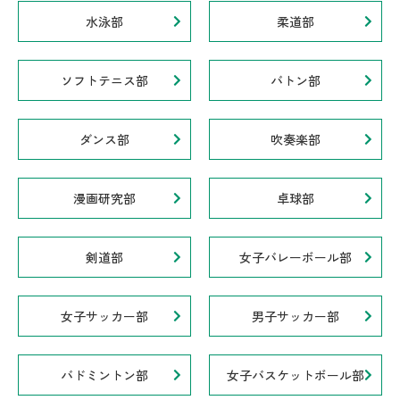
水泳部
柔道部
ソフトテニス部
バトン部
ダンス部
吹奏楽部
漫画研究部
卓球部
剣道部
女子バレーボール部
女子サッカー部
男子サッカー部
バドミントン部
女子バスケットボール部