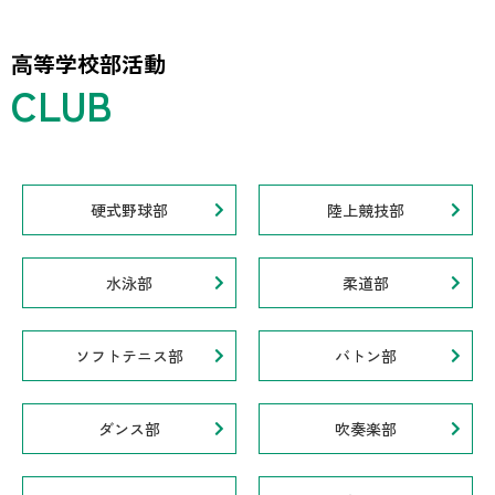
高等学校部活動
硬式野球部
陸上競技部
水泳部
柔道部
ソフトテニス部
バトン部
ダンス部
吹奏楽部