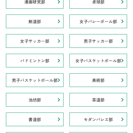
漫画研究部
卓球部
剣道部
女子バレーボール部
女子サッカー部
男子サッカー部
バドミントン部
女子バスケットボール部
男子バスケットボール部
美術部
池坊部
茶道部
書道部
モダンバレエ部