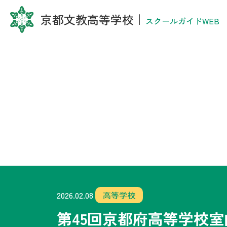
京都文教高等学校
｜
スクールガイドWEB
2026.02.08
高等学校
第45回京都府高等学校室