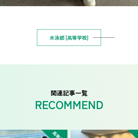
水泳部 [高等学校]
関連記事一覧