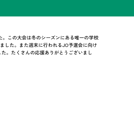
した。この大会は冬のシーズンにある唯一の学校
ました。また週末に行われるJO予選会に向け
%）でした。たくさんの応援ありがとうございまし