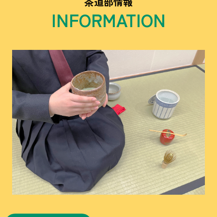
茶道部情報