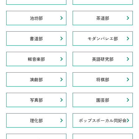
池坊部
茶道部
書道部
モダンバレエ部
軽音楽部
英語研究部
演劇部
将棋部
写真部
園芸部
理化部
ポップスボーカル同好会