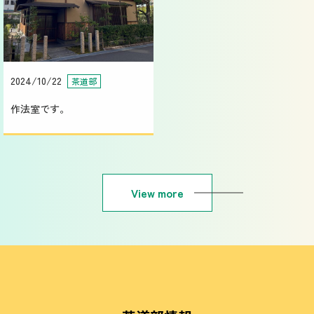
2024/10/22
茶道部
作法室です。
View more