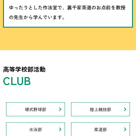
ゆったりとした作法室で、裏千家茶道のお点前を教授
の先生から学んでいます。
高等学校部活動
硬式野球部
陸上競技部
水泳部
柔道部