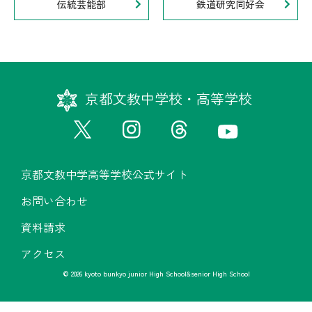
伝統芸能部
鉄道研究同好会
京都文教中学校・高等学校
京都文教中学高等学校公式サイト
お問い合わせ
資料請求
アクセス
© 2026 kyoto bunkyo junior High School&senior High School
京都文教中学高等学校公式サイト