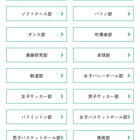
ソフトテニス部
バトン部
ダンス部
吹奏楽部
漫画研究部
卓球部
剣道部
女子バレーボール部
女子サッカー部
男子サッカー部
バドミントン部
女子バスケットボール部
男子バスケットボール部
美術部