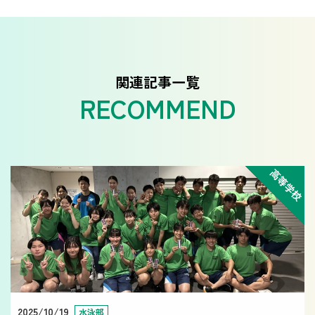
関連記事一覧
高等学校
2025/10/19
水泳部