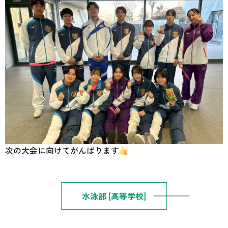
次の大会に向けてがんばります
水泳部 [高等学校]