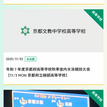
高等学校
2025/11/03
水泳部
令和７年度京都府高等学校秋季室内水泳競技大会
【11/3 MON 京都府立綾部高等学校】
高等学校