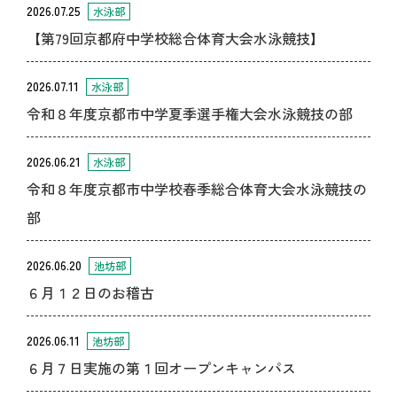
2026.07.25
水泳部
【第79回京都府中学校総合体育大会水泳競技】
2026.07.11
水泳部
令和８年度京都市中学夏季選手権大会水泳競技の部
2026.06.21
水泳部
令和８年度京都市中学校春季総合体育大会水泳競技の
部
2026.06.20
池坊部
６月１２日のお稽古
2026.06.11
池坊部
６月７日実施の第１回オープンキャンパス