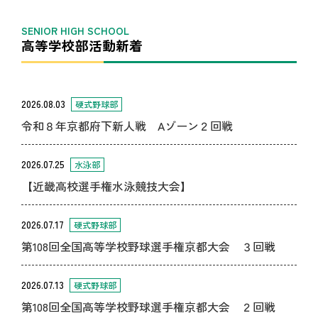
高等学校部活動新着
2026.08.03
硬式野球部
令和８年京都府下新人戦 Aゾーン２回戦
2026.07.25
水泳部
【近畿高校選手権水泳競技大会】
2026.07.17
硬式野球部
第108回全国高等学校野球選手権京都大会 ３回戦
2026.07.13
硬式野球部
第108回全国高等学校野球選手権京都大会 ２回戦