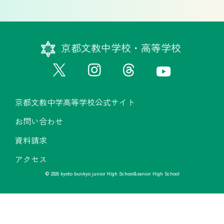
京都文教中学校・高等学校
京都文教中学高等学校公式サイト
お問い合わせ
資料請求
アクセス
© 2026 kyoto bunkyo junior High School&senior High School
京都文教中学高等学校公式サイト
お問い合わせ
資料請求