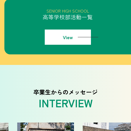
高等学校部活動一覧
View
卒業生からのメッセージ