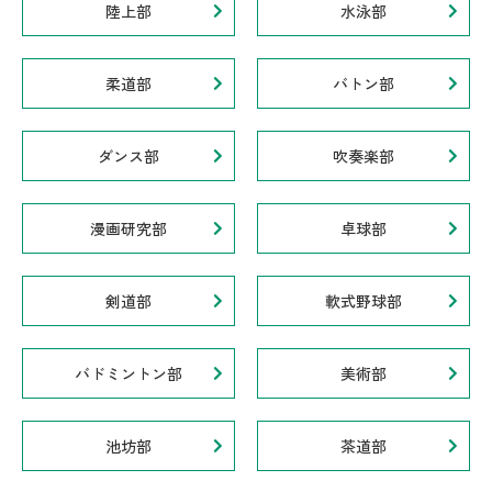
陸上部
水泳部
柔道部
バトン部
ダンス部
吹奏楽部
漫画研究部
卓球部
剣道部
軟式野球部
バドミントン部
美術部
池坊部
茶道部