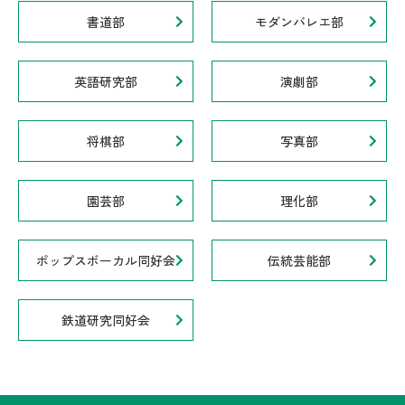
書道部
モダンバレエ部
英語研究部
演劇部
将棋部
写真部
園芸部
理化部
ポップスボーカル同好会
伝統芸能部
鉄道研究同好会