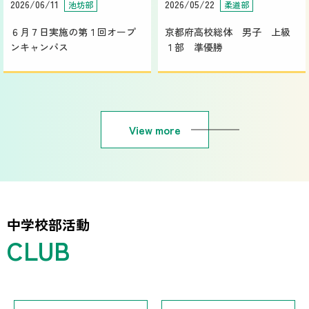
2026/06/11
2026/05/22
池坊部
柔道部
６月７日実施の第１回オープ
京都府高校総体 男子 上級
ンキャンパス
１部 準優勝
View more
中学校部活動