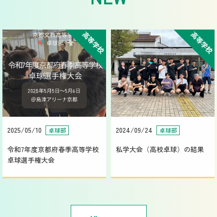
高等学校
高等学校
2025/05/10
2024/09/24
卓球部
卓球部
令和7年度京都府春季高等学校
私学大会（高校卓球）の結果
卓球選手権大会