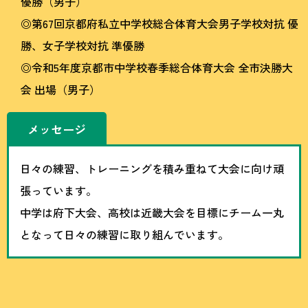
優勝（男子）
◎第67回京都府私立中学校総合体育大会男子学校対抗 優
勝、女子学校対抗 準優勝
◎令和5年度京都市中学校春季総合体育大会 全市決勝大
会 出場（男子）
メッセージ
日々の練習、トレーニングを積み重ねて大会に向け頑
張っています。
中学は府下大会、高校は近畿大会を目標にチーム一丸
となって日々の練習に取り組んでいます。