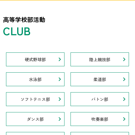
高等学校部活動
硬式野球部
陸上競技部
水泳部
柔道部
ソフトテニス部
バトン部
ダンス部
吹奏楽部