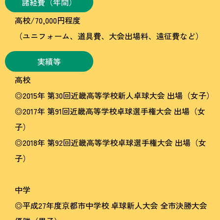
諸経費（年間）
高校/70,000円程度
（ユニフォーム、道具費、大会出場料、遠征費など）
実績等
高校
◎2015年 第30回近畿高等学校新人卓球大会 出場（女子）
◎2017年 第91回近畿高等学校卓球選手権大会 出場（女
子）
◎2018年 第92回近畿高等学校卓球選手権大会 出場（女
子）
中学
◎平成27年度京都市中学校 卓球新人大会 全市決勝大会