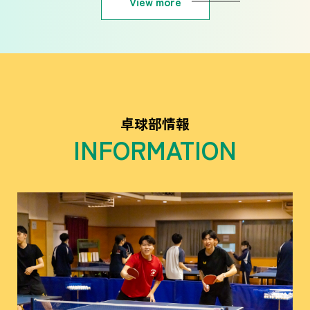
View more
卓球部情報