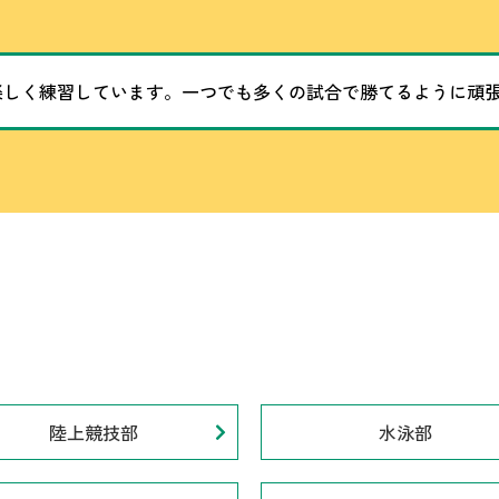
楽しく練習しています。一つでも多くの試合で勝てるように頑
陸上競技部
水泳部