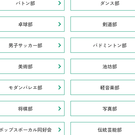
バトン部
ダンス部
卓球部
剣道部
男子サッカー部
バドミントン部
美術部
池坊部
モダンバレエ部
軽音楽部
将棋部
写真部
ポップスボーカル同好会
伝統芸能部