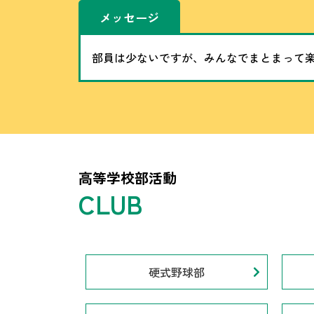
メッセージ
部員は少ないですが、みんなでまとまって
高等学校部活動
硬式野球部