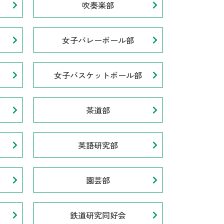
吹奏楽部
女子バレーボール部
女子バスケットボール部
茶道部
英語研究部
園芸部
鉄道研究同好会