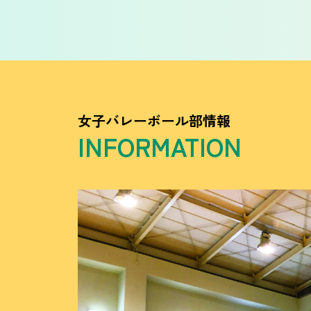
女子バレーボール部情報