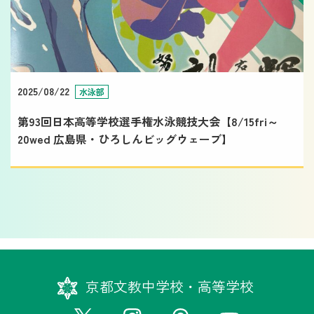
2025/08/22
水泳部
第93回日本高等学校選手権水泳競技大会【8/15fri～
20wed 広島県・ひろしんビッグウェーブ】
京都文教中学校・高等学校