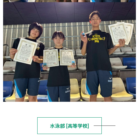
水泳部 [高等学校]