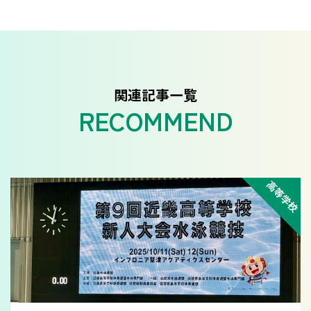
関連記事一覧
高等学校