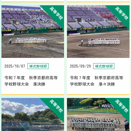
高等学校
高等学校
2025/10/07
2025/09/29
硬式野球部
硬式野球部
令和７年度 秋季京都府高等
令和７年度 秋季京都府高等
学校野球大会 準決勝
学校野球大会 準々決勝
高等学校
高等学校