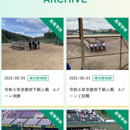
高等学校
高等学校
2026/08/09
2026/08/03
硬式野球部
硬式野球部
令和８年京都府下新人戦 Aゾ
令和８年京都府下新人戦 Aゾ
ーン決勝
ーン２回戦
高等学校
高等学校