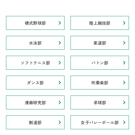
硬式野球部
陸上競技部
水泳部
柔道部
ソフトテニス部
バトン部
ダンス部
吹奏楽部
漫画研究部
卓球部
剣道部
女子バレーボール部