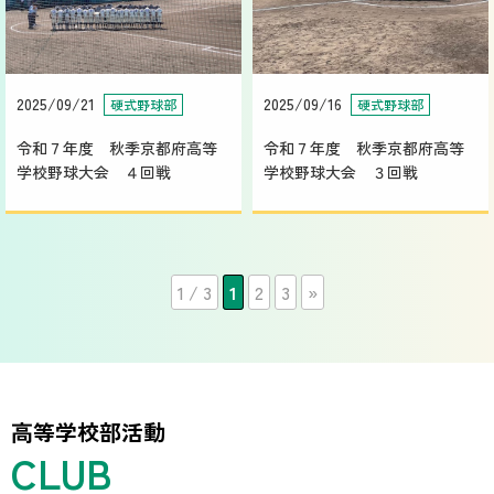
2025/09/21
2025/09/16
硬式野球部
硬式野球部
令和７年度 秋季京都府高等
令和７年度 秋季京都府高等
学校野球大会 ４回戦
学校野球大会 ３回戦
1 / 3
1
2
3
»
高等学校部活動