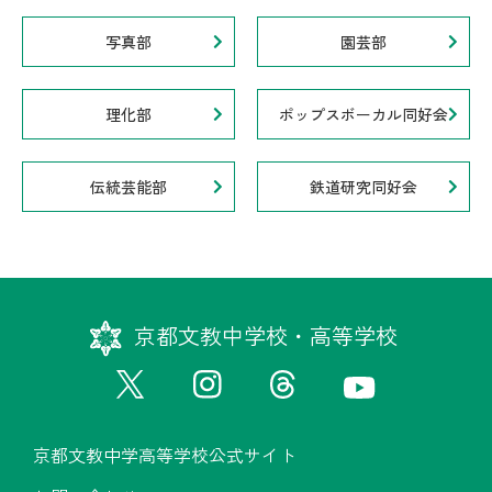
写真部
園芸部
理化部
ポップスボーカル同好会
伝統芸能部
鉄道研究同好会
京都文教中学校・高等学校
京都文教中学高等学校公式サイト