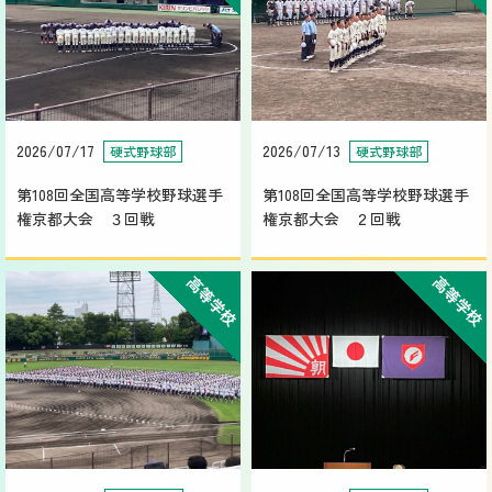
2026/07/17
2026/07/13
硬式野球部
硬式野球部
第108回全国高等学校野球選手
第108回全国高等学校野球選手
権京都大会 ３回戦
権京都大会 ２回戦
高等学校
高等学校