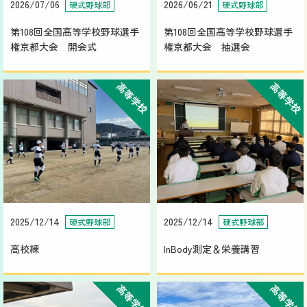
2026/07/06
2026/06/21
硬式野球部
硬式野球部
第108回全国高等学校野球選手
第108回全国高等学校野球選手
権京都大会 開会式
権京都大会 抽選会
高等学校
高等学校
2025/12/14
2025/12/14
硬式野球部
硬式野球部
高校練
InBody測定＆栄養講習
高等学校
高等学校