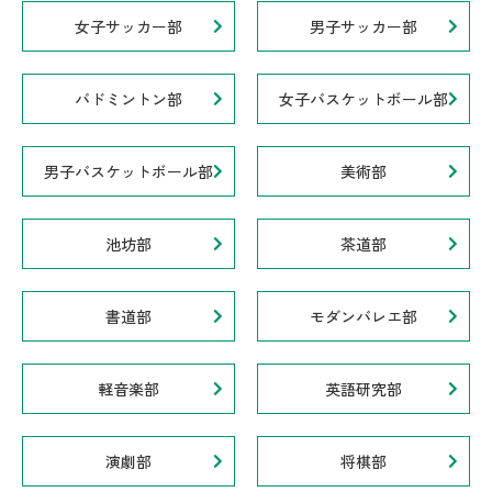
女子サッカー部
男子サッカー部
バドミントン部
女子バスケットボール部
男子バスケットボール部
美術部
池坊部
茶道部
書道部
モダンバレエ部
軽音楽部
英語研究部
演劇部
将棋部