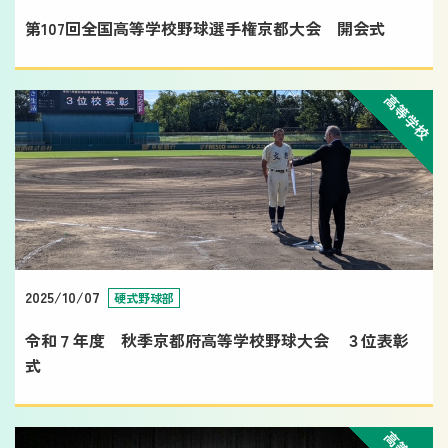
第107回全国高等学校野球選手権京都大会 開会式
高等学校
2025/10/07
硬式野球部
令和７年度 秋季京都府高等学校野球大会 ３位表彰
式