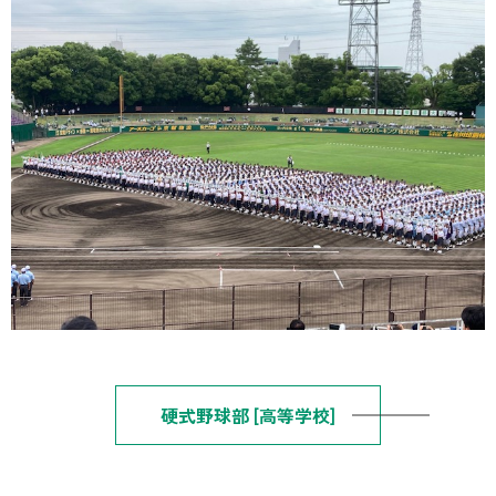
硬式野球部 [高等学校]