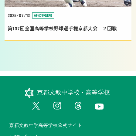
2025/07/13
硬式野球部
第107回全国高等学校野球選手権京都大会 ２回戦
京都文教中学校・高等学校
京都文教中学高等学校公式サイト