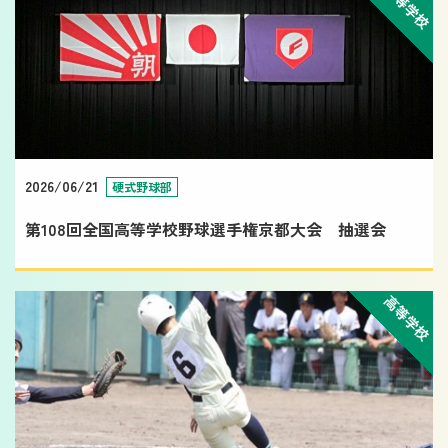
高等学校
2026/06/21
硬式野球部
第108回全国高等学校野球選手権京都大会 抽選会
高等学校