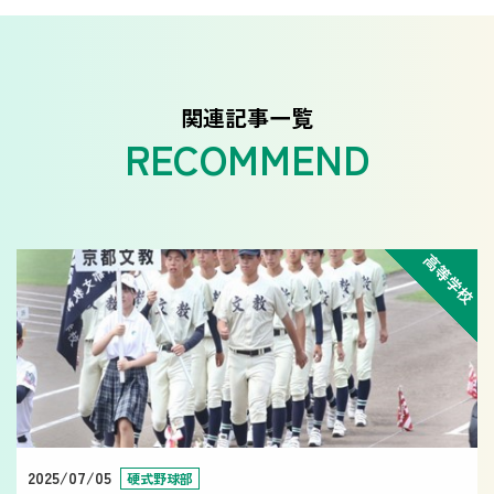
関連記事一覧
高等学校
2025/07/05
硬式野球部