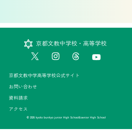
京都文教中学校・高等学校
京都文教中学高等学校公式サイト
お問い合わせ
資料請求
アクセス
© 2026 kyoto bunkyo junior High School&senior High School
京都文教中学高等学校公式サイト