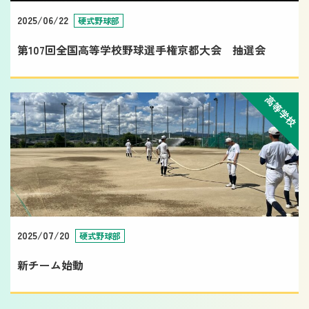
2025/06/22
硬式野球部
第107回全国高等学校野球選手権京都大会 抽選会
高等学校
2025/07/20
硬式野球部
新チーム始動