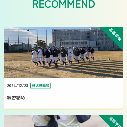
高等学校
2024/12/28
硬式野球部
練習納め
高等学校