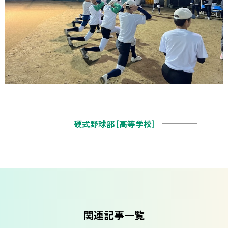
硬式野球部 [高等学校]
関連記事一覧