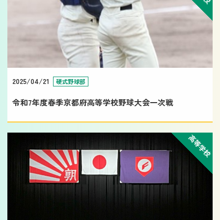
2025/04/21
硬式野球部
令和7年度春季京都府高等学校野球大会一次戦
高等学校