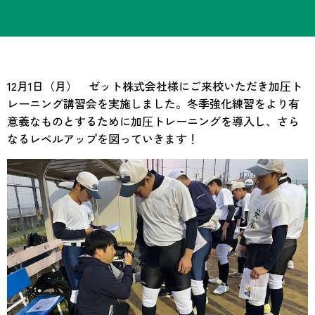
12月1日（月） ゼット株式会社様にご来校いただき加圧ト
レーニング講習会を実施しました。冬季強化練習をより有
意義なものとするために加圧トレーニングを導入し、さら
なるレベルアップを図っていきます！