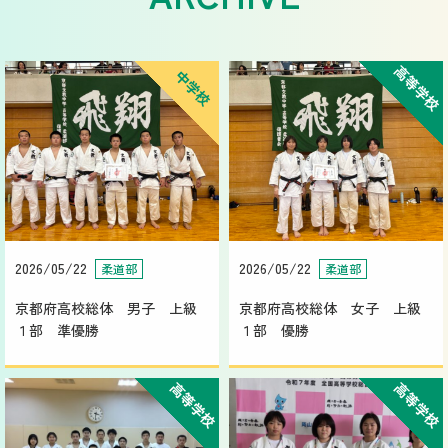
高等学校
中学校
2026/05/22
2026/05/22
柔道部
柔道部
京都府高校総体 男子 上級
京都府高校総体 女子 上級
１部 準優勝
１部 優勝
高等学校
高等学校