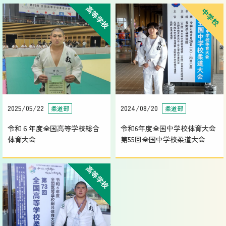
高等学校
中学校
2025/05/22
2024/08/20
柔道部
柔道部
令和６年度全国高等学校総合
令和6年度全国中学校体育大会
体育大会
第55回全国中学校柔道大会
高等学校