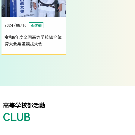
2024/08/10
柔道部
令和6年度全国高等学校総合体
育大会柔道競技大会
高等学校部活動