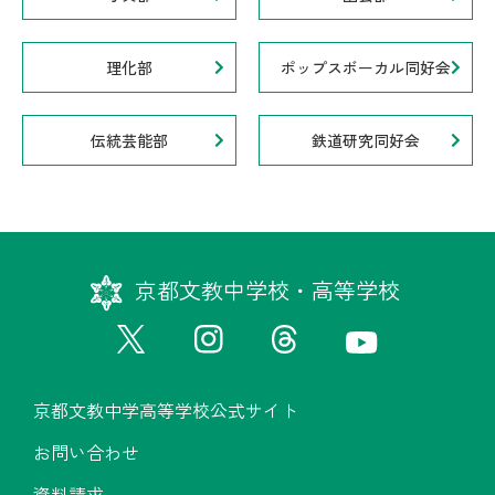
理化部
ポップスボーカル同好会
伝統芸能部
鉄道研究同好会
京都文教中学校・高等学校
京都文教中学高等学校公式サイト
お問い合わせ
資料請求