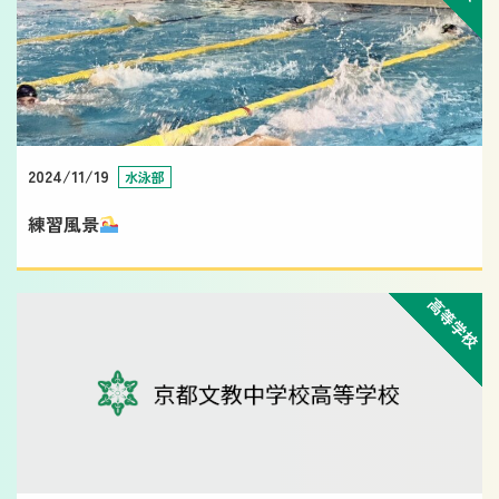
2024/11/19
水泳部
練習風景
高等学校