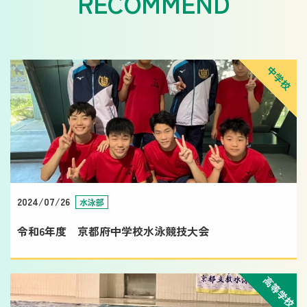
中学校
2024/07/26
水泳部
令和6年度 京都府中学校水泳競技大会
高等学校