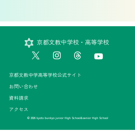
京都文教中学校・高等学校
京都文教中学高等学校公式サイト
お問い合わせ
資料請求
アクセス
© 2026 kyoto bunkyo junior High School&senior High School
京都文教中学高等学校公式サイト