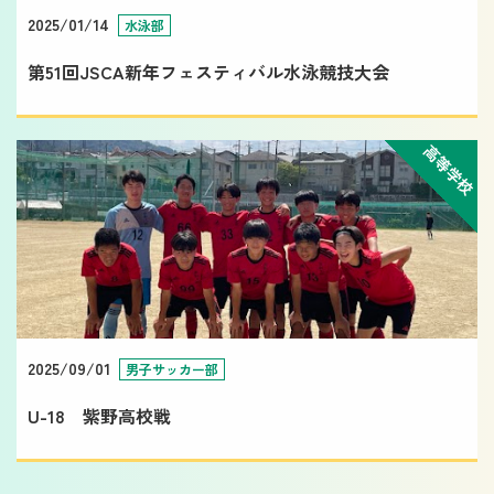
2025/01/14
水泳部
第51回JSCA新年フェスティバル水泳競技大会
高等学校
2025/09/01
男子サッカー部
U-18 紫野高校戦