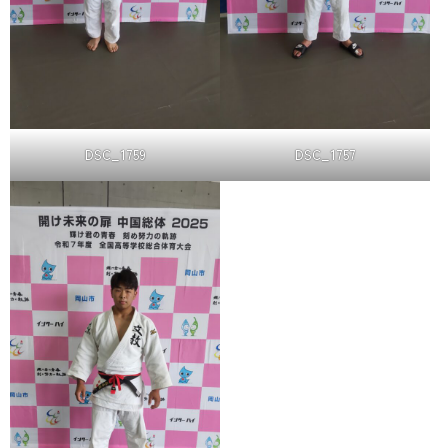
DSC_1759
DSC_1757