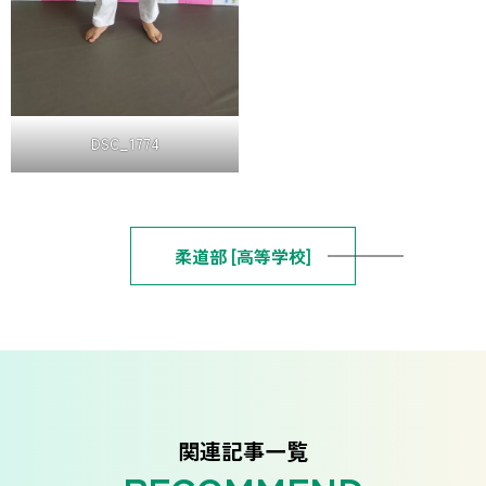
DSC_1774
柔道部 [高等学校]
関連記事一覧