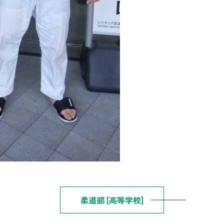
柔道部 [高等学校]