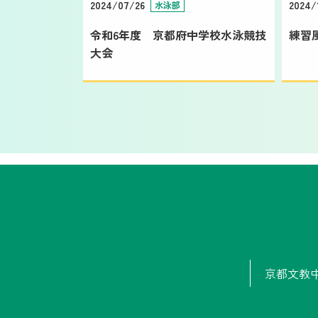
2024/07/26
2024/
水泳部
令和6年度 京都府中学校水泳競技
練習
大会
京都文教