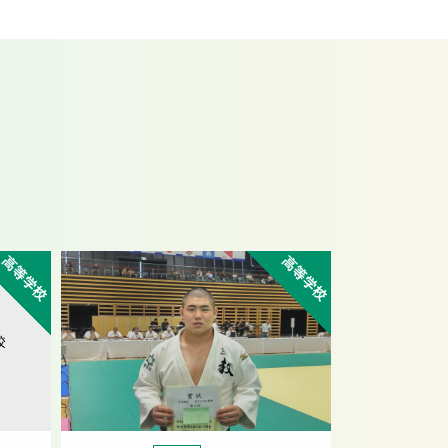
高等学校
高等学校