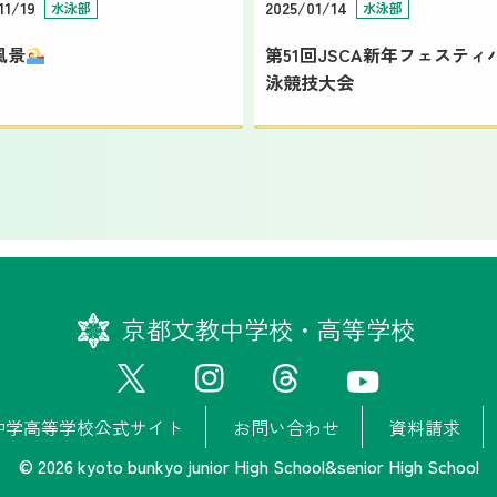
11/19
2025/01/14
水泳部
水泳部
風景
第51回JSCA新年フェスティ
泳競技大会
京都文教中学校・高等学校
中学高等学校公式サイト
お問い合わせ
資料請求
© 2026 kyoto bunkyo junior High School&senior High School