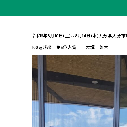
令和6年8月10日(土)～8月14日(水)大分
100㎏超級 第5位入賞 大堀 雄大