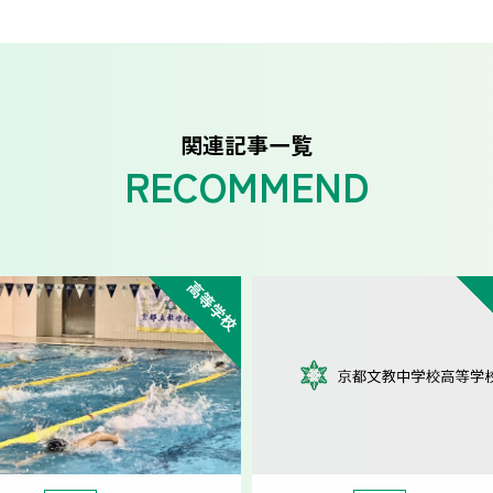
関連記事一覧
高等学校