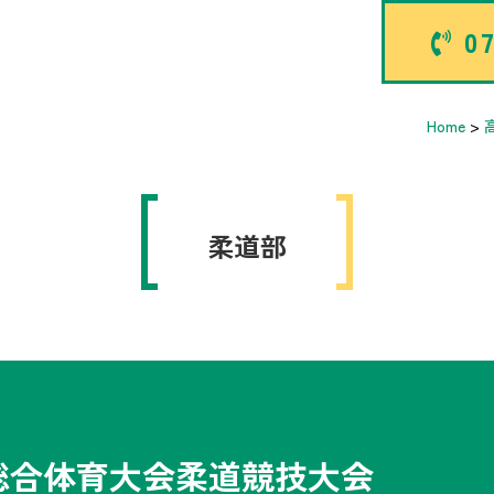
07
Home
>
柔道部
総合体育大会柔道競技大会