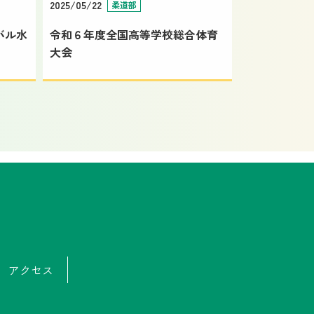
2025/05/22
柔道部
バル水
令和６年度全国高等学校総合体育
大会
アクセス