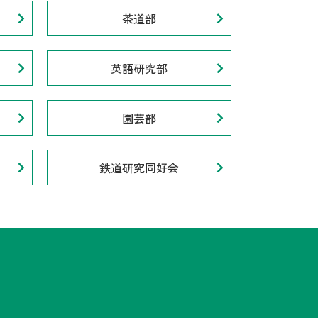
茶道部
英語研究部
園芸部
鉄道研究同好会