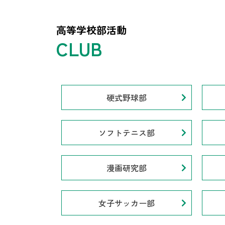
高等学校部活動
硬式野球部
ソフトテニス部
漫画研究部
女子サッカー部