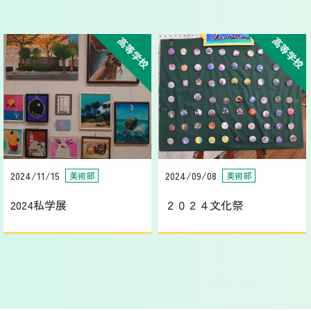
高等学校
高等学校
2024/11/15
2024/09/08
美術部
美術部
2024私学展
２０２４文化祭