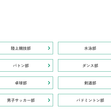
陸上競技部
水泳部
バトン部
ダンス部
卓球部
剣道部
男子サッカー部
バドミントン部