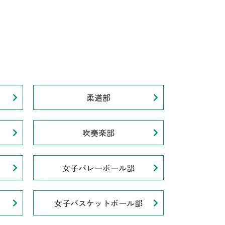
柔道部
吹奏楽部
女子バレーボール部
女子バスケットボール部