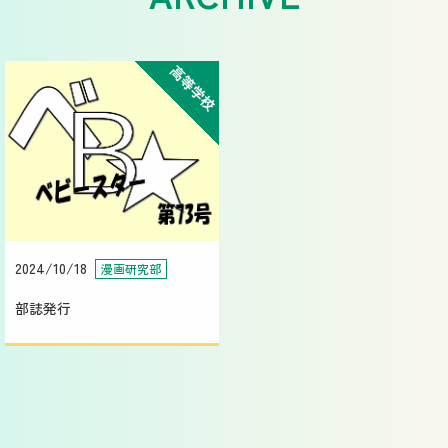
高等学校
2024/10/18
漫画研究部
部誌発行