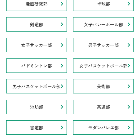
漫画研究部
卓球部
剣道部
女子バレーボール部
女子サッカー部
男子サッカー部
バドミントン部
女子バスケットボール部
男子バスケットボール部
美術部
池坊部
茶道部
書道部
モダンバレエ部