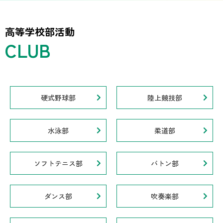
高等学校部活動
硬式野球部
陸上競技部
水泳部
柔道部
ソフトテニス部
バトン部
ダンス部
吹奏楽部