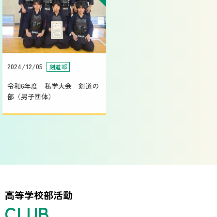
2024/12/05
剣道部
令和6年度 私学大会 剣道の
部（男子団体）
高等学校部活動