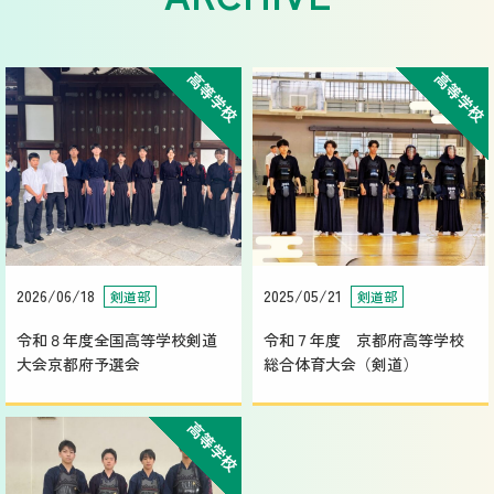
高等学校
高等学校
2026/06/18
2025/05/21
剣道部
剣道部
令和８年度全国高等学校剣道
令和７年度 京都府高等学校
大会京都府予選会
総合体育大会（剣道）
高等学校