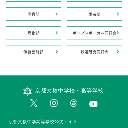
写真部
園芸部
理化部
ポップスボーカル同好会
伝統芸能部
鉄道研究同好会
京都文教中学校・高等学校
京都文教中学高等学校公式サイト