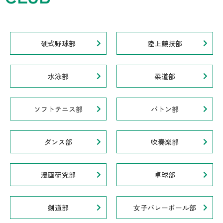
硬式野球部
陸上競技部
水泳部
柔道部
ソフトテニス部
バトン部
ダンス部
吹奏楽部
漫画研究部
卓球部
剣道部
女子バレーボール部