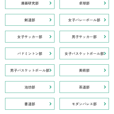
漫画研究部
卓球部
剣道部
女子バレーボール部
女子サッカー部
男子サッカー部
バドミントン部
女子バスケットボール部
男子バスケットボール部
美術部
池坊部
茶道部
書道部
モダンバレエ部