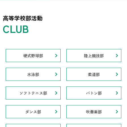
高等学校部活動
硬式野球部
陸上競技部
水泳部
柔道部
ソフトテニス部
バトン部
ダンス部
吹奏楽部