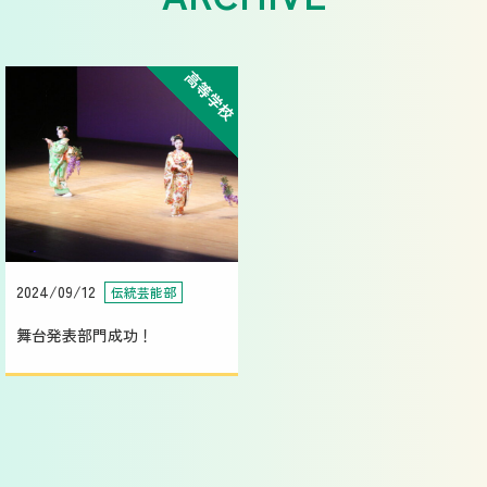
高等学校
2024/09/12
伝統芸能部
舞台発表部門成功！