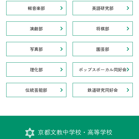
軽音楽部
英語研究部
演劇部
将棋部
写真部
園芸部
理化部
ポップスボーカル同好会
伝統芸能部
鉄道研究同好会
京都文教中学校・高等学校