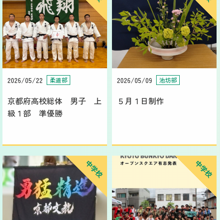
2026/05/22
2026/05/09
柔道部
池坊部
京都府高校総体 男子 上
５月１日制作
級１部 準優勝
中学校
中学校