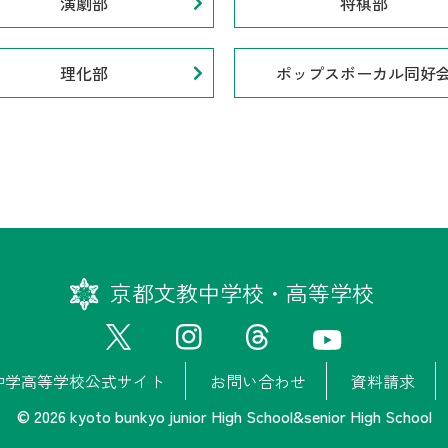
演劇部
将棋部
理化部
ポップスボーカル同好
京都文教中学校・高等学校
中学高等学校公式サイト
お問い合わせ
資料請求
© 2026 kyoto bunkyo junior High School&senior High School