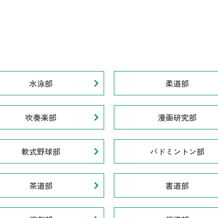
水泳部
柔道部
吹奏楽部
漫画研究部
軟式野球部
バドミントン部
茶道部
書道部