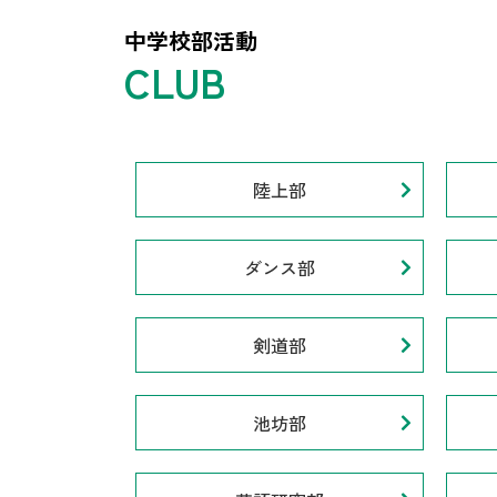
中学校部活動
陸上部
ダンス部
剣道部
池坊部