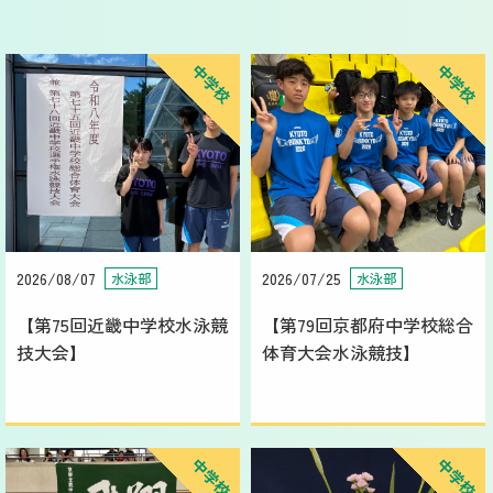
中学校
中学校
2026/08/07
2026/07/25
水泳部
水泳部
【第75回近畿中学校水泳競
【第79回京都府中学校総合
技大会】
体育大会水泳競技】
中学校
中学校