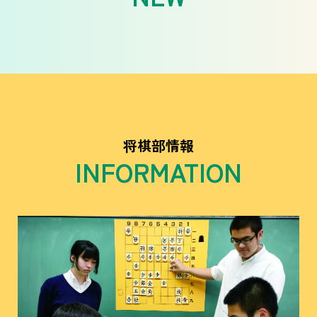
将棋部情報