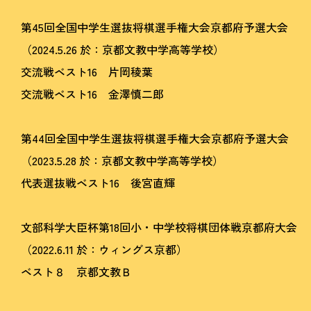
第45回全国中学生選抜将棋選手権大会京都府予選大会
（2024.5.26 於：京都文教中学高等学校）
交流戦ベスト16 片岡稜葉
交流戦ベスト16 金澤慎二郎
第44回全国中学生選抜将棋選手権大会京都府予選大会
（2023.5.28 於：京都文教中学高等学校）
代表選抜戦ベスト16 後宮直輝
文部科学大臣杯第18回小・中学校将棋団体戦京都府大会
（2022.6.11 於：ウィングス京都）
ベスト８ 京都文教Ｂ