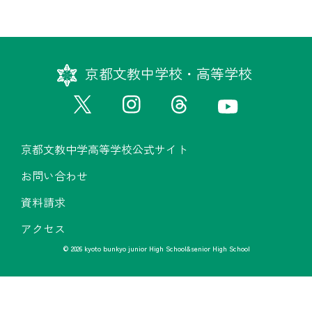
京都文教中学校・高等学校
京都文教中学高等学校公式サイト
お問い合わせ
資料請求
アクセス
© 2026 kyoto bunkyo junior High School&senior High School
京都文教中学高等学校公式サイト
お問い合わせ