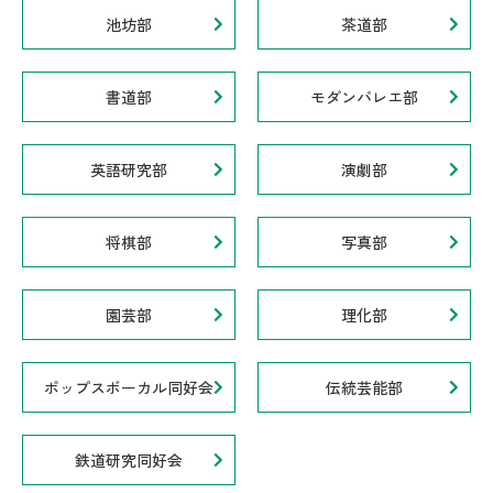
池坊部
茶道部
書道部
モダンバレエ部
英語研究部
演劇部
将棋部
写真部
園芸部
理化部
ポップスボーカル同好会
伝統芸能部
鉄道研究同好会