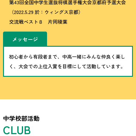
第43回全国中学生選抜将棋選手権大会京都府予選大会
（2022.5.29 於：ウィングス京都）
交流戦ベスト８ 片岡稜葉
メッセージ
初心者から有段者まで、中高一緒にみんな仲良く楽し
く、大会での上位入賞を目標にして活動しています。
中学校部活動