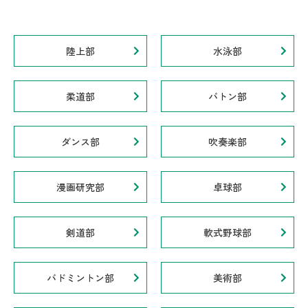
陸上部
水泳部
柔道部
バトン部
ダンス部
吹奏楽部
漫画研究部
卓球部
剣道部
軟式野球部
バドミントン部
美術部