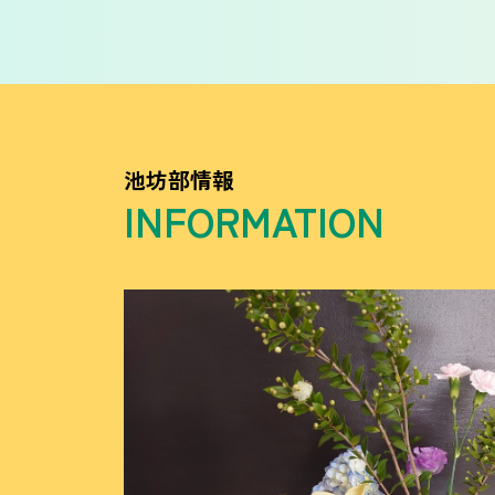
池坊部情報