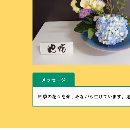
メッセージ
四季の花々を楽しみながら生けています。