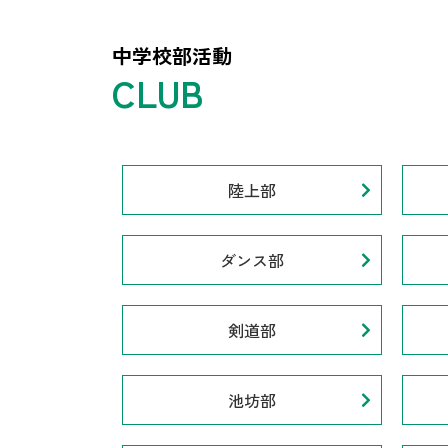
中学校部活動
陸上部
ダンス部
剣道部
池坊部