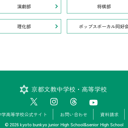
演劇部
将棋部
理化部
ポップスボーカル同好
京都文教中学校・高等学校
中学高等学校公式サイト
お問い合わせ
資料請求
© 2026 kyoto bunkyo junior High School&senior High School