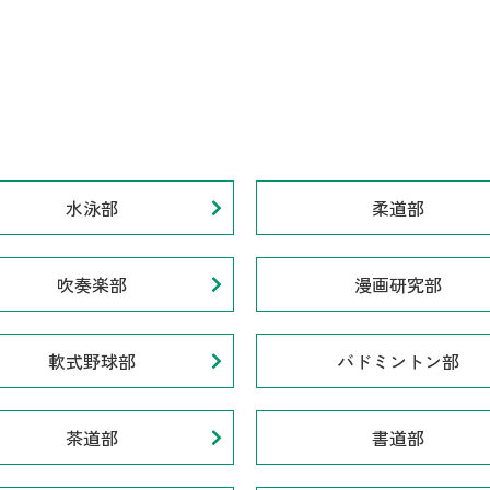
水泳部
柔道部
吹奏楽部
漫画研究部
軟式野球部
バドミントン部
茶道部
書道部