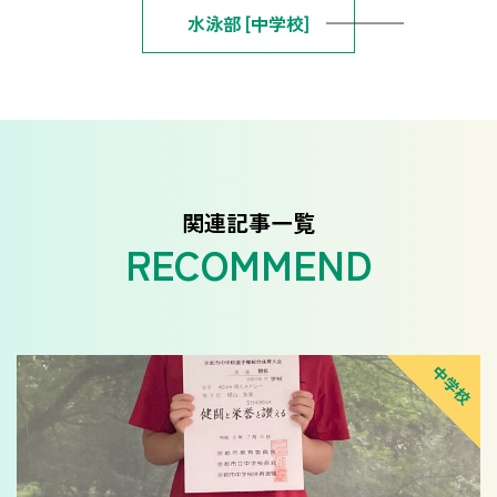
水泳部 [中学校]
関連記事一覧
中学校