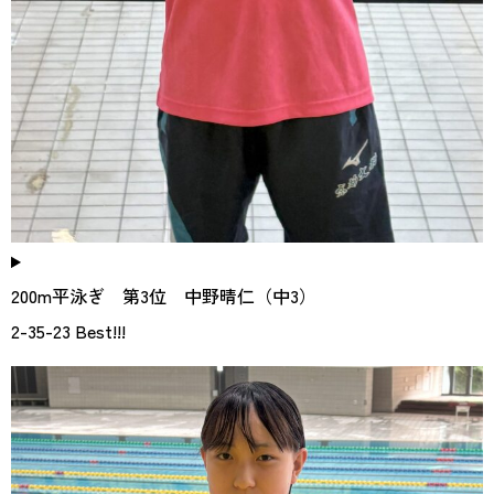
200m平泳ぎ 第3位 中野晴仁（中3）
2-35-23 Best!!!