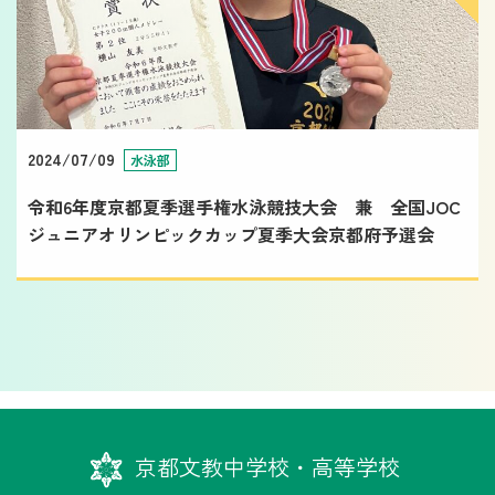
2024/07/09
水泳部
令和6年度京都夏季選手権水泳競技大会 兼 全国JOC
ジュニアオリンピックカップ夏季大会京都府予選会
京都文教中学校・高等学校