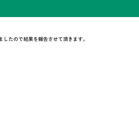
われましたので結果を報告させて頂きます。