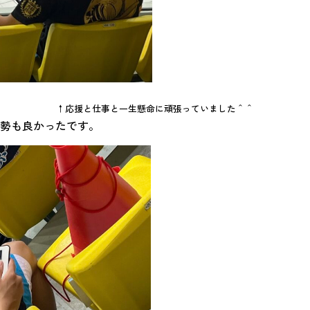
↑応援と仕事と一生懸命に頑張っていました＾＾
勢も良かったです。