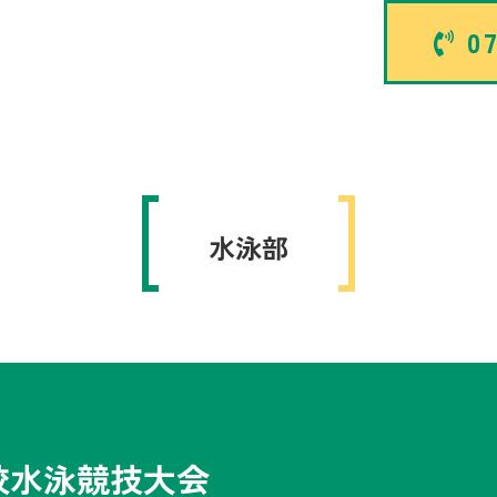
07
水泳部
校水泳競技大会