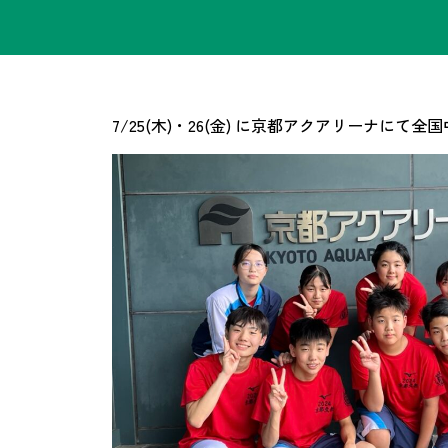
7/25(木)・26(金) に京都アクアリー