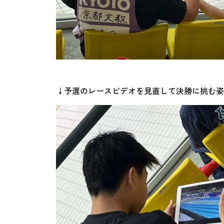
↓予選のレースビデオを見直して決勝に挑む姿