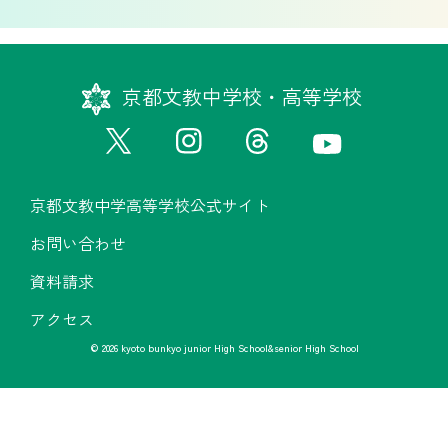
京都文教中学校・高等学校
京都文教中学高等学校公式サイト
お問い合わせ
資料請求
アクセス
© 2026 kyoto bunkyo junior High School&senior High School
京都文教中学高等学校公式サイト
お問い合わせ
資料請求