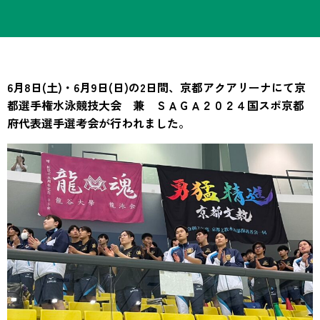
6月8日(土)・6月9日(日)の2日間、京都アクアリーナにて京
都選手権水泳競技大会 兼 ＳＡＧＡ２０２４国スポ京都
府代表選手選考会が行われました。