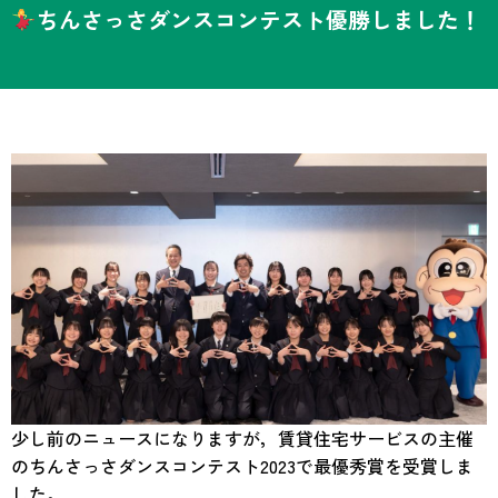
ちんさっさダンスコンテスト優勝しました！
少し前のニュースになりますが，賃貸住宅サービスの主催
のちんさっさダンスコンテスト2023で最優秀賞を受賞しま
した。