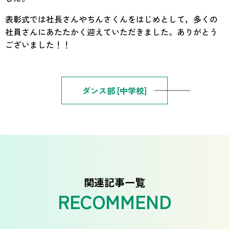
表彰式では社長さんやちんさくんをはじめとして，多くの
社員さんにあたたかく迎えていただきました。ありがとう
ございました！！
ダンス部 [中学校]
関連記事一覧