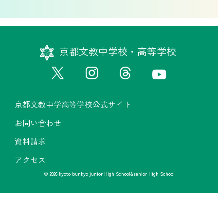
京都文教中学校・高等学校
京都文教中学高等学校公式サイト
お問い合わせ
資料請求
アクセス
© 2026 kyoto bunkyo junior High School&senior High School
京都文教中学高等学校公式サイト
お問い合わせ