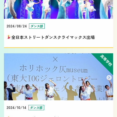
2024/08/24
ダンス部
全日本ストリートダンスクライマックス出場
高等学校
2024/10/14
ダンス部