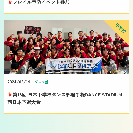
フレイル予防イベント参加
中学校
2024/08/14
ダンス部
第13回 日本中学校ダンス部選手権DANCE STADIUM
西日本予選大会