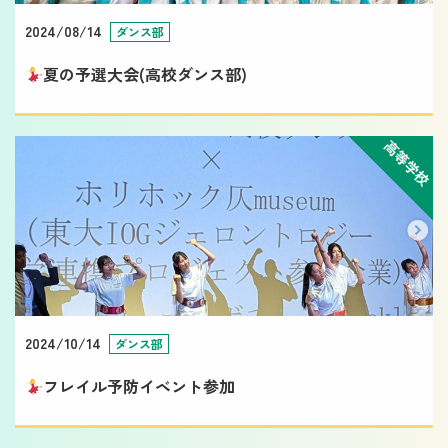
2024/08/14
ダンス部
夏の予選大会(高校ダンス部)
高等学校
2024/10/14
ダンス部
フレイル予防イベント参加