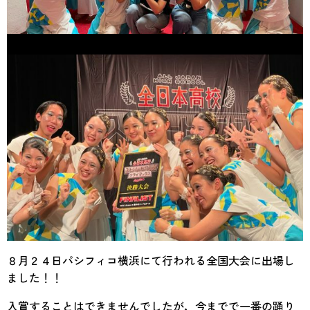
８月２４日パシフィコ横浜にて行われる全国大会に出場し
ました！！
入賞することはできませんでしたが，今までで一番の踊り