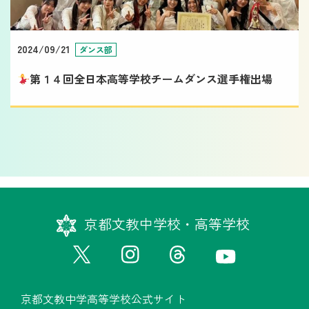
2024/09/21
ダンス部
第１４回全日本高等学校チームダンス選手権出場
京都文教中学校・高等学校
京都文教中学高等学校公式サイト