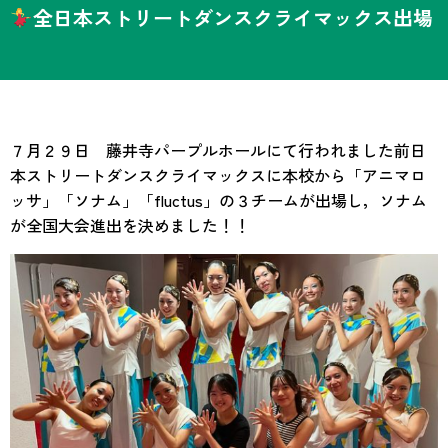
全日本ストリートダンスクライマックス出場
７月２９日 藤井寺パープルホールにて行われました前日
本ストリートダンスクライマックスに本校から「アニマロ
ッサ」「ソナム」「fluctus」の３チームが出場し，ソナム
が全国大会進出を決めました！！