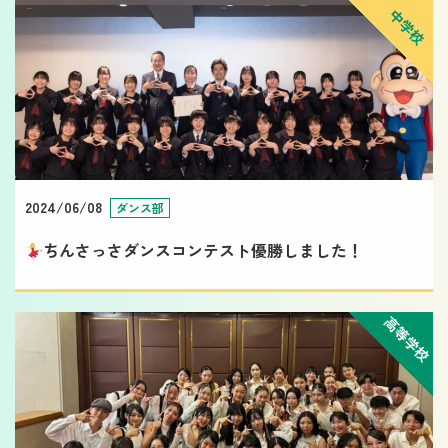
中学校
2024/06/08
ダンス部
ちんさっさダンスコンテスト優勝しました！
高等学校