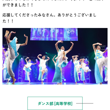
ができました！！
応援してくださったみなさん。ありがとうございまし
た！！
ダンス部 [高等学校]