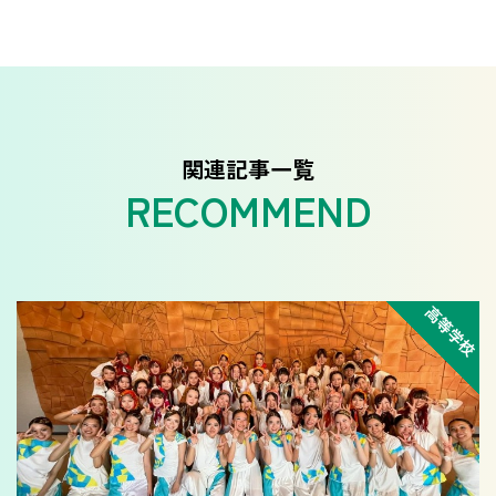
関連記事一覧
高等学校