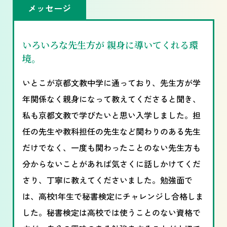
メッセージ
いろいろな先生方が 親身に導いてくれる環
境。
いとこが京都文教中学に通っており、先生方が学
年関係なく親身になって教えてくださると聞き、
私も京都文教で学びたいと思い入学しました。担
任の先生や教科担任の先生など関わりのある先生
だけでなく、一度も関わったことのない先生方も
分からないことがあれば気さくに話しかけてくだ
さり、丁寧に教えてくださいました。勉強面で
は、高校1年生で秘書検定にチャレンジし合格しま
した。秘書検定は高校では使うことのない資格で