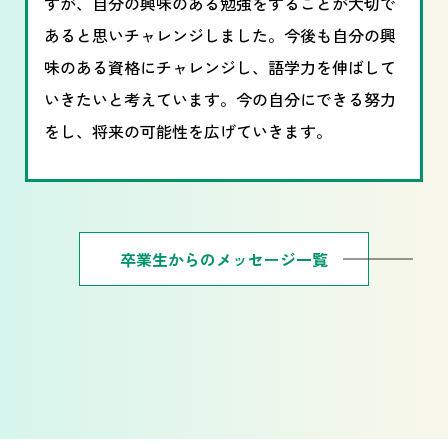
すが、自分の興味のある勉強をすることが大切で
あると思いチャレンジしました。今後も自分の興
味のある資格にチャレンジし、語学力を伸ばして
いきたいと考えています。今の自分にできる努力
をし、将来の可能性を広げていきます。
卒業生からのメッセージ一覧