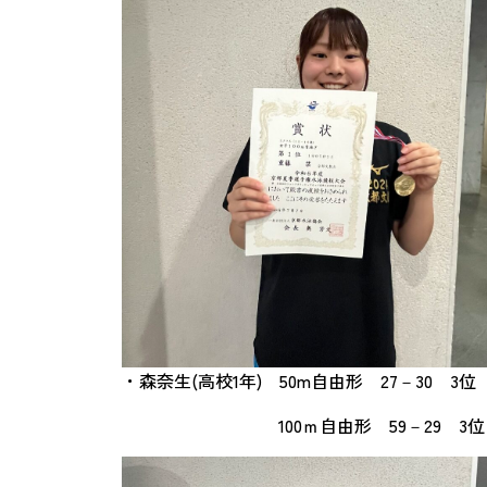
・森奈生(高校1年) 50m自由形 27－30 3位
100ｍ自由形 59－29 3位