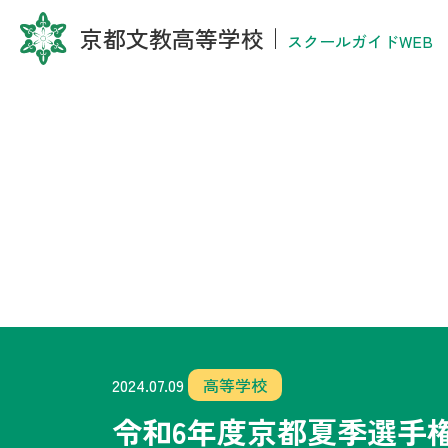
京都文教高等学校
｜
スクールガイドWEB
2024.07.09
高等学校
令和6年度京都夏季選手