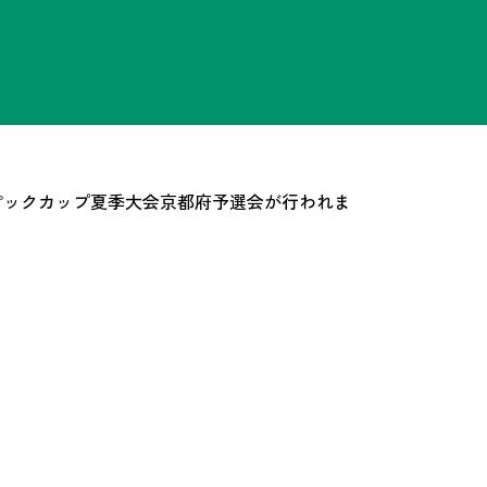
ンピックカップ夏季大会京都府予選会が行われま