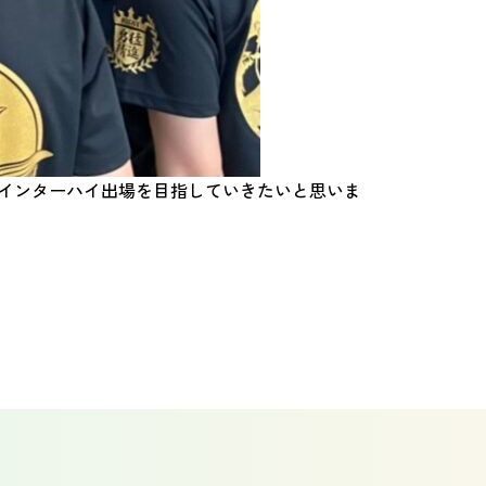
くインターハイ出場を目指していきたいと思いま