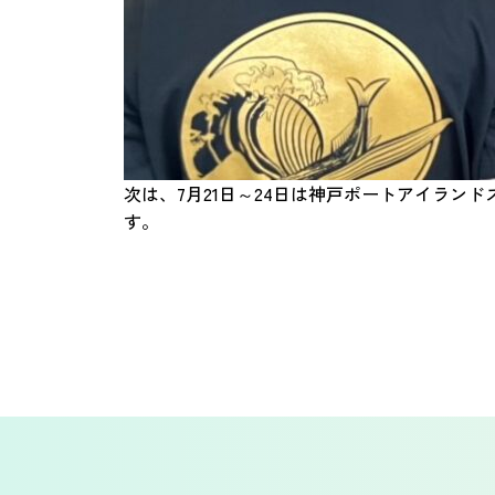
次は、7月21日～24日は神戸ポートアイラ
す。