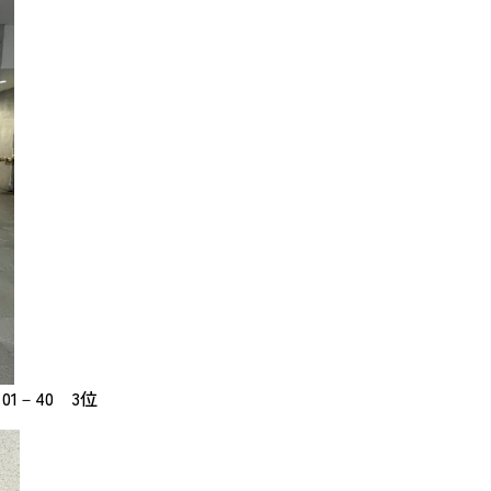
1－40 3位