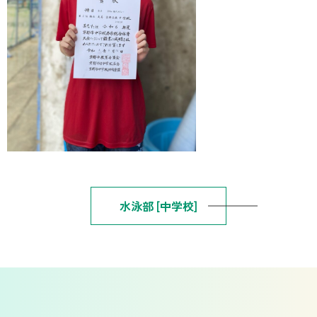
水泳部 [中学校]