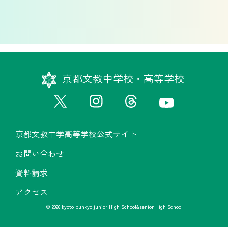
京都文教中学校・高等学校
京都文教中学高等学校公式サイト
お問い合わせ
資料請求
アクセス
© 2026 kyoto bunkyo junior High School&senior High School
京都文教中学高等学校公式サイト