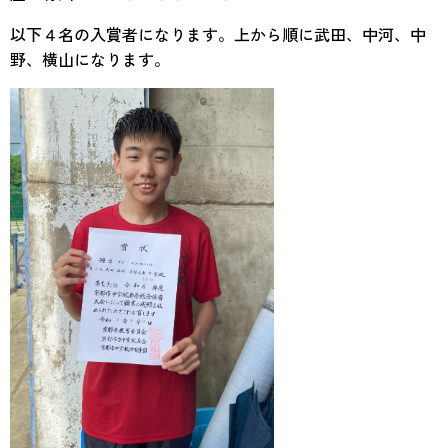
以下４名の入賞者になります。上から順に武田、中河、中
野、横山になります。