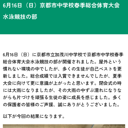
6月16日（日）京都市中学校春季総合体育大会
水泳競技の部
6月16日（日）に京都市立加茂川中学校で京都市中学校春季
総合体育大会水泳競技の部が開催されました。屋外という
慣れない環境の中でしたが、多くの生徒が自己ベストを更
新しました。総合成績では入賞できませんでしたが、夏季
大会に向けて更に意識が上がったと思います。閉会式の時
には大雨になりましたが、その大雨の中ずぶ濡れになりな
がらも片づけを頑張る生徒の姿に成長を感じました。多く
の保護者の皆様のご声援、誠にありがとうございました。
以下が今回の結果になります。