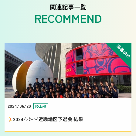
関連記事一覧
高等学校
2024/06/20
陸上部
2024ｲﾝﾀｰﾊｲ近畿地区予選会 結果