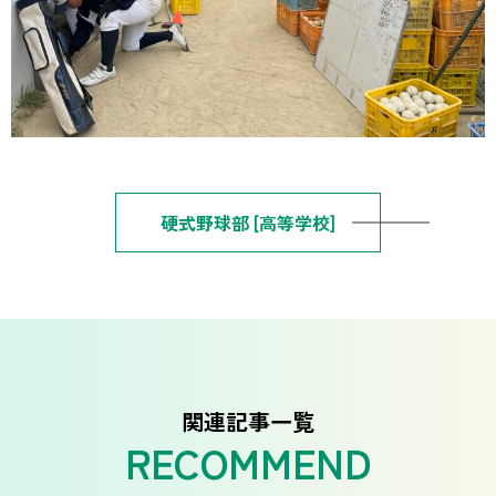
硬式野球部 [高等学校]
関連記事一覧