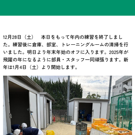
12月28日（土） 本日をもって年内の練習を終了しまし
た。練習後に倉庫、部室、トレーニングルームの清掃を行
いました。明日より年末年始のオフに入ります。2025年が
飛躍の年になるように部員・スタッフ一同頑張ります。新
年は1月4日（土）より開始します。