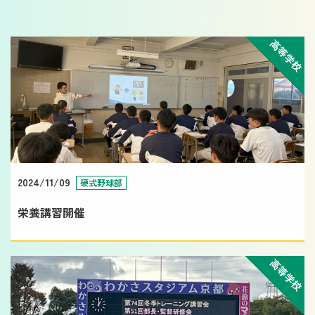
高等学校
2024/11/09
硬式野球部
栄養講習開催
高等学校