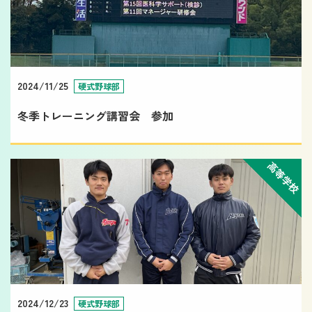
2024/11/25
硬式野球部
冬季トレーニング講習会 参加
高等学校
2024/12/23
硬式野球部