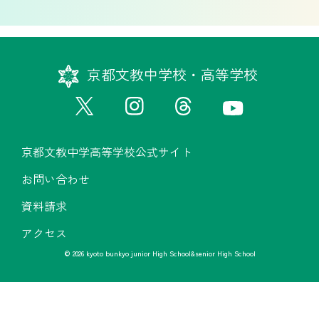
京都文教中学校・高等学校
京都文教中学高等学校公式サイト
お問い合わせ
資料請求
アクセス
© 2026 kyoto bunkyo junior High School&senior High School
京都文教中学高等学校公式サイト
お問い合わせ