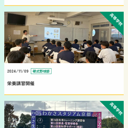
高等学校
2024/11/09
硬式野球部
栄養講習開催
高等学校