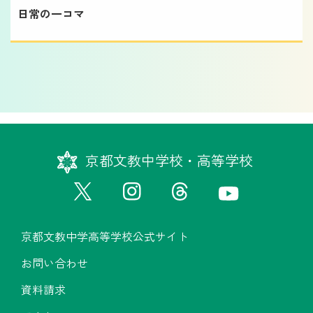
日常の一コマ
京都文教中学校・高等学校
京都文教中学高等学校公式サイト
お問い合わせ
資料請求