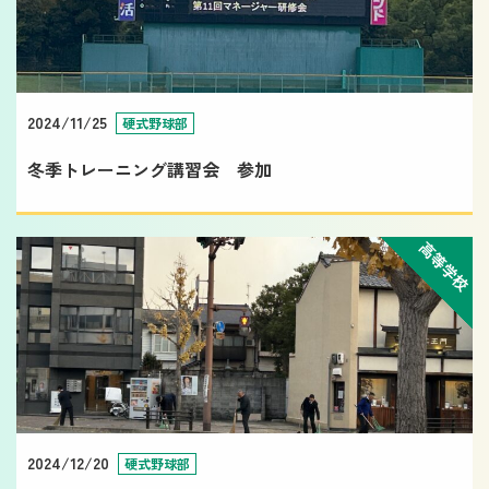
2024/11/25
硬式野球部
冬季トレーニング講習会 参加
高等学校
2024/12/20
硬式野球部