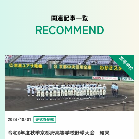
関連記事一覧
高等学校
2024/10/01
硬式野球部
令和6年度秋季京都府高等学校野球大会 結果