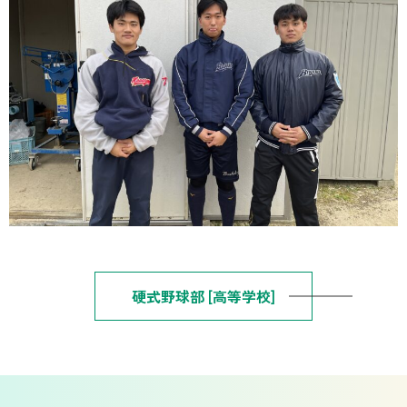
硬式野球部 [高等学校]