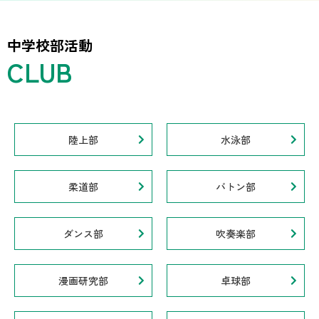
中学校部活動
陸上部
水泳部
柔道部
バトン部
ダンス部
吹奏楽部
漫画研究部
卓球部