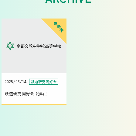
中学校
2025/06/14
鉄道研究同好会
鉄道研究同好会 始動！