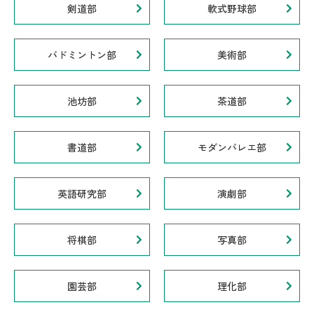
剣道部
軟式野球部
バドミントン部
美術部
池坊部
茶道部
書道部
モダンバレエ部
英語研究部
演劇部
将棋部
写真部
園芸部
理化部