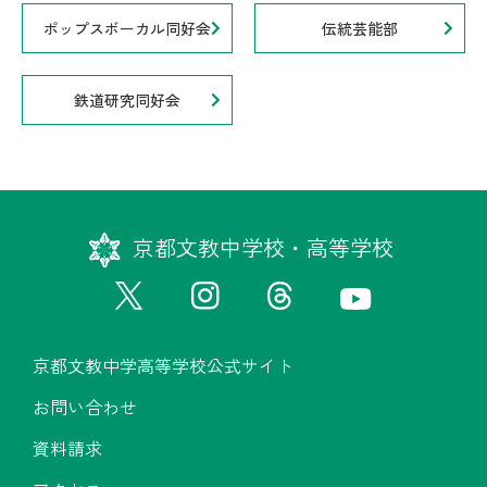
ポップスボーカル同好会
伝統芸能部
鉄道研究同好会
京都文教中学校・高等学校
京都文教中学高等学校公式サイト
お問い合わせ
資料請求