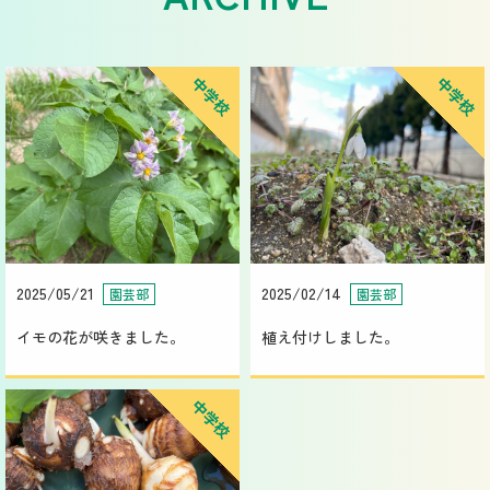
中学校
中学校
2025/05/21
2025/02/14
園芸部
園芸部
イモの花が咲きました。
植え付けしました。
中学校