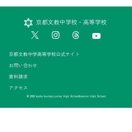
京都文教中学校・高等学校
京都文教中学高等学校公式サイト
お問い合わせ
資料請求
アクセス
© 2026 kyoto bunkyo junior High School&senior High School
京都文教中学高等学校公式サイト
お問い合わせ
資料請求