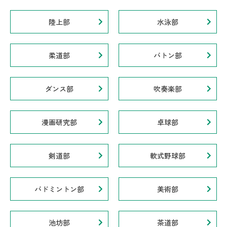
陸上部
水泳部
柔道部
バトン部
ダンス部
吹奏楽部
漫画研究部
卓球部
剣道部
軟式野球部
バドミントン部
美術部
池坊部
茶道部