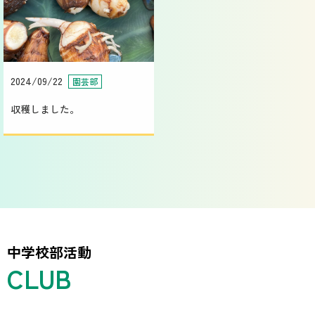
2024/09/22
園芸部
収穫しました。
中学校部活動