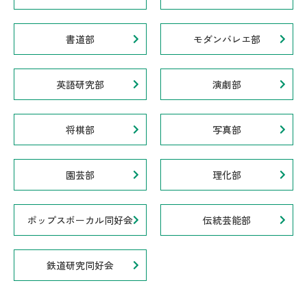
書道部
モダンバレエ部
英語研究部
演劇部
将棋部
写真部
園芸部
理化部
ポップスボーカル同好会
伝統芸能部
鉄道研究同好会