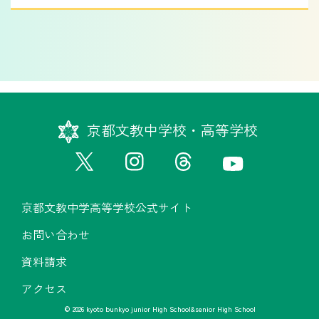
京都文教中学校・高等学校
京都文教中学高等学校公式サイト
お問い合わせ
資料請求
アクセス
© 2026 kyoto bunkyo junior High School&senior High School