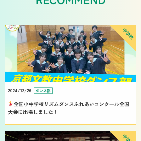
中学校
2024/12/26
ダンス部
全国小中学校リズムダンスふれあいコンクール全国
大会に出場しました！
中学校