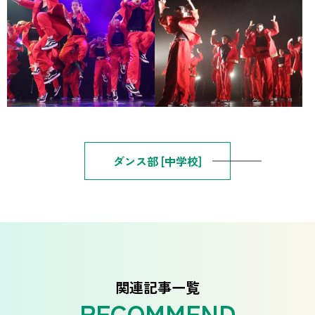
ダンス部 [中学校]
関連記事一覧