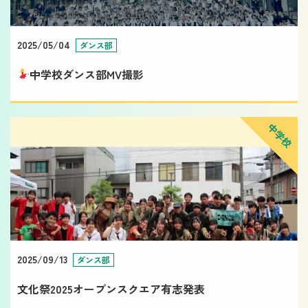
2025/05/04
ダンス部
中学校ダンス部MV撮影
中学校
2025/09/13
ダンス部
文化祭2025オープンスクエア有志発表