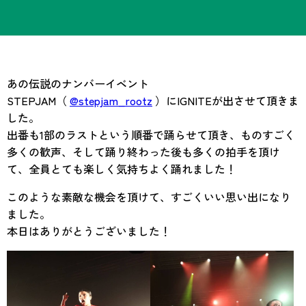
あの伝説のナンバーイベント
STEPJAM（
@stepjam_rootz
）にIGNITEが出させて頂きま
した。
出番も1部のラストという順番で踊らせて頂き、ものすごく
多くの歓声、そして踊り終わった後も多くの拍手を頂け
て、全員とても楽しく気持ちよく踊れました！
このような素敵な機会を頂けて、すごくいい思い出になり
ました。
本日はありがとうございました！