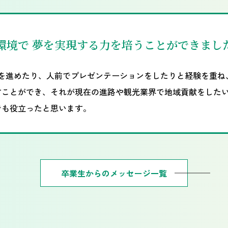
環境で 夢を実現する力を培うことができまし
を進めたり、人前でプレゼンテーションをしたりと経験を重ね、
すことができ、それが現在の進路や観光業界で地域貢献をした
でも役立ったと思います。
卒業生からのメッセージ一覧