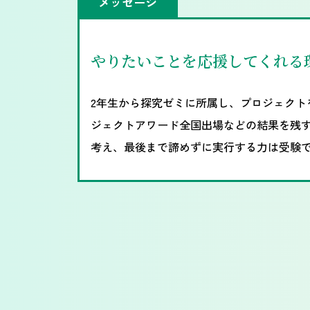
メッセージ
やりたいことを応援してくれる
2年生から探究ゼミに所属し、プロジェクト
ジェクトアワード全国出場などの結果を残
考え、最後まで諦めずに実行する力は受験