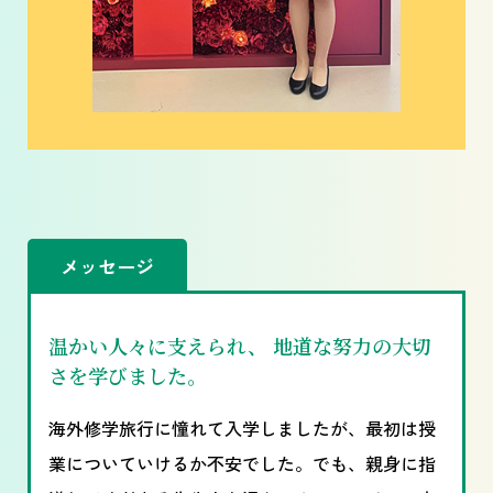
メッセージ
温かい人々に支えられ、 地道な努力の大切
さを学びました。
海外修学旅行に憧れて入学しましたが、最初は授
業についていけるか不安でした。でも、親身に指