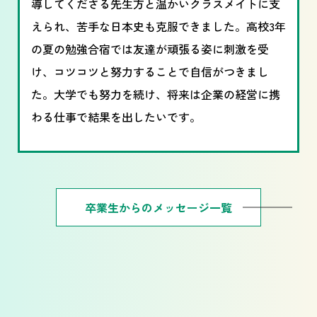
導してくださる先生方と温かいクラスメイトに支
えられ、苦手な日本史も克服できました。高校3年
の夏の勉強合宿では友達が頑張る姿に刺激を受
け、コツコツと努力することで自信がつきまし
た。大学でも努力を続け、将来は企業の経営に携
わる仕事で結果を出したいです。
卒業生からのメッセージ一覧