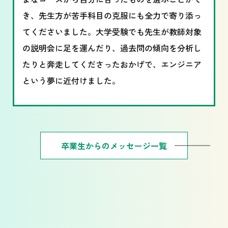
き、先生方が苦手科目の克服にも全力で寄り添っ
てくださいました。大学受験でも先生が教師対象
の説明会に足を運んだり、過去問の傾向を分析し
たりと奔走してくださったおかげで、エンジニア
という夢に近付けました。
卒業生からのメッセージ一覧