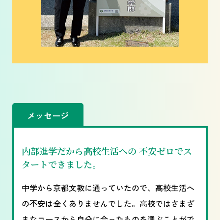
メッセージ
内部進学だから高校生活への 不安ゼロでス
タートできました。
中学から京都文教に通っていたので、高校生活へ
の不安は全くありませんでした。高校ではさまざ
まなコースから自分に合ったものを選ぶことがで