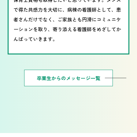
で得た共感力を大切に、病棟の看護師として、患
者さんだけでなく、ご家族とも円滑にコミュニケ
ーションを取り、寄り添える看護師をめざしてか
んばっていきます。
卒業生からのメッセージ一覧