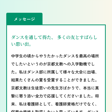
メッセージ
ダンスを通して得た、 多くの友とすばらし
い思い出。
中学生の頃からやりたかったダンスを最高の場所
でしたいというのが京都文教への入学動機でし
た。私はダンス部に所属して様々な大会に出場、
結果たくさんの賞を受賞することができました。
京都文教は生徒思いの先生方ばかりで、本当に真
摯に寄り添い全力で応援してくださいました。将
来、私は看護師として、看護師資格だけでなく、
保育士資格も取得したいと思っています。ダンス