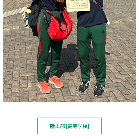
陸上部 [高等学校]