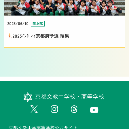
2025/06/10
陸上部
2025ｲﾝﾀｰﾊｲ京都府予選 結果
京都文教中学校・高等学校
京都文教中学高等学校公式サイト