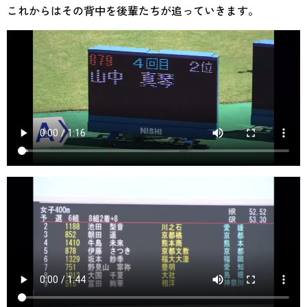
これからはその背中を後輩たちが追っていきます。