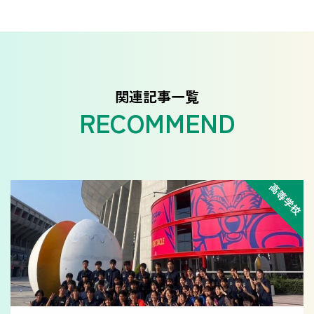
関連記事一覧
高等学校