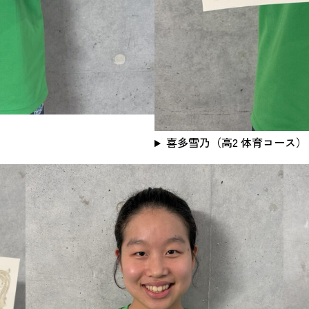
喜多雪乃（高2 体育コース）