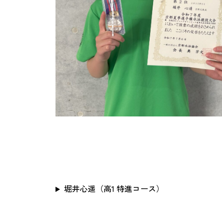
堀井心遥（高1 特進コース）