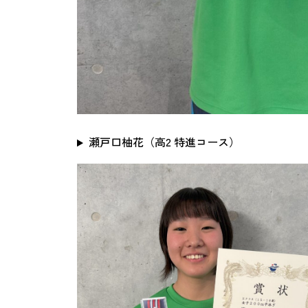
瀬戸口柚花（高2 特進コース）