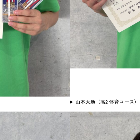
山本大地（高2 体育コース）