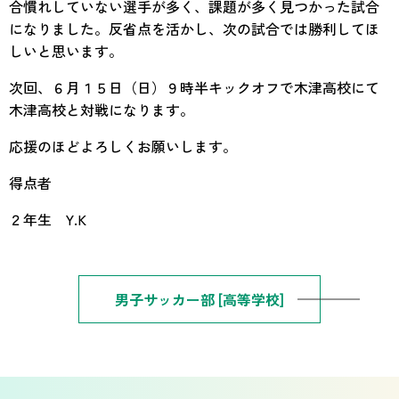
合慣れしていない選手が多く、課題が多く見つかった試合
になりました。反省点を活かし、次の試合では勝利してほ
しいと思います。
次回、６月１５日（日）９時半キックオフで木津高校にて
木津高校と対戦になります。
応援のほどよろしくお願いします。
得点者
２年生 Y.K
男子サッカー部 [高等学校]