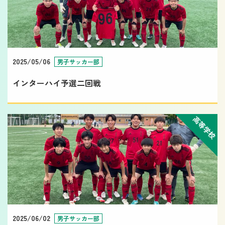
2025/05/06
男子サッカー部
インターハイ予選二回戦
高等学校
2025/06/02
男子サッカー部