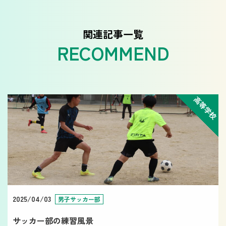
関連記事一覧
高等学校
2025/04/03
男子サッカー部
サッカー部の練習風景