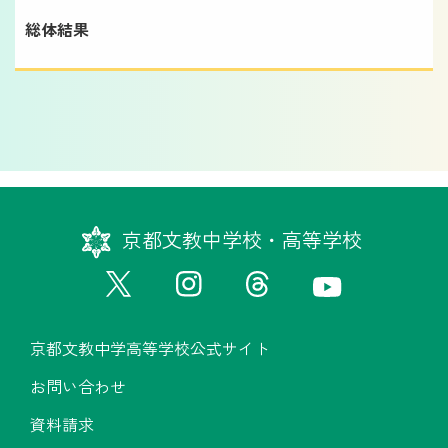
総体結果
京都文教中学校・高等学校
京都文教中学高等学校公式サイト
お問い合わせ
資料請求