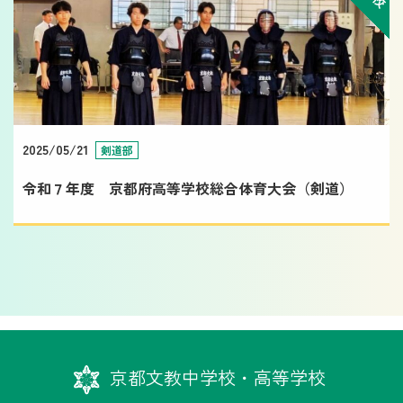
2025/05/21
剣道部
令和７年度 京都府高等学校総合体育大会（剣道）
京都文教中学校・高等学校