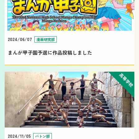
2024/06/07
漫画研究部
まんが甲子園予選に作品投稿しました
高等学校
2024/11/05
バトン部