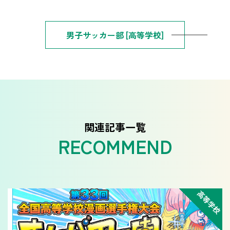
男子サッカー部 [高等学校]
関連記事一覧
高等学校