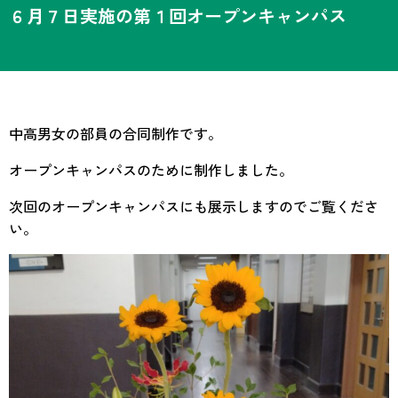
６月７日実施の第１回オープンキャンパス
中高男女の部員の合同制作です。
オープンキャンパスのために制作しました。
次回のオープンキャンパスにも展示しますのでご覧くださ
い。