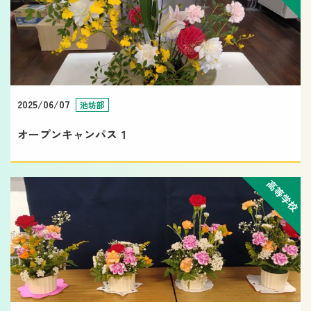
2025/06/07
池坊部
オープンキャンパス１
高等学校