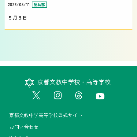
2026/05/11
池坊部
５月８日
京都文教中学校・高等学校
京都文教中学高等学校公式サイト
お問い合わせ