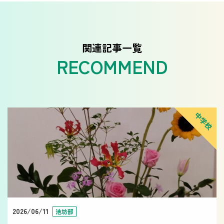
関連記事一覧
中学校
2026/06/11
池坊部