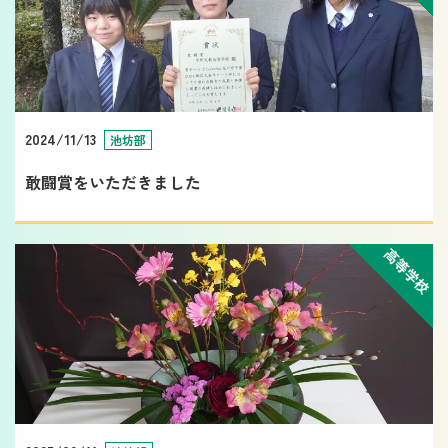
2024/11/13
池坊部
敢闘賞をいただきました
高等学校