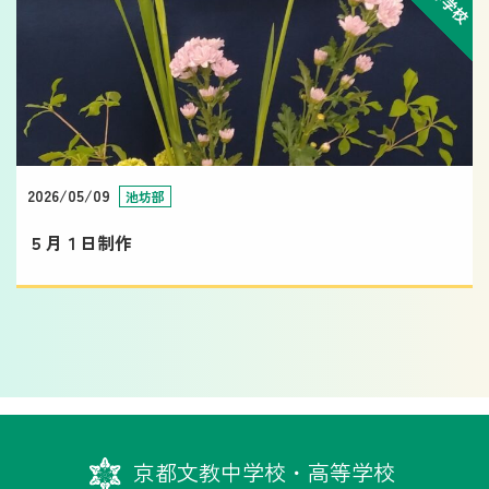
2026/05/09
池坊部
５月１日制作
京都文教中学校・高等学校