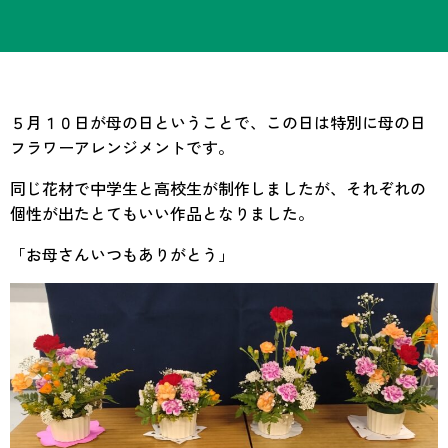
５月１０日が母の日ということで、この日は特別に母の日
フラワーアレンジメントです。
同じ花材で中学生と高校生が制作しましたが、それぞれの
個性が出たとてもいい作品となりました。
「お母さんいつもありがとう」