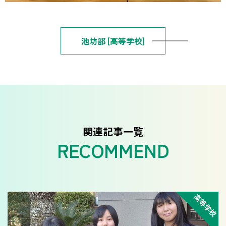
池坊部 [高等学校]
関連記事一覧
高等学校