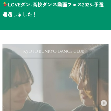
LOVEダン-高校ダンス動画フェス2025-予選
通過しました！