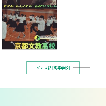
ダンス部 [高等学校]