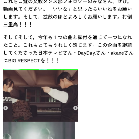
これをご覧の文教ダンス部フォロワーのみなさん。ぜひ，
動画見てください。「いいな」と思ったらいいねをお願い
します。そして，拡散のほどよろしくお願いします。打倒
三重高！！！
そしてそして，今年も１つの曲と振付を通じて一つになれ
たこと。これもとてもうれしく感じます。この企画を継続
してくださった日本テレビさん・DayDay.さん・akaneさん
にBIG RESPECTを！！！