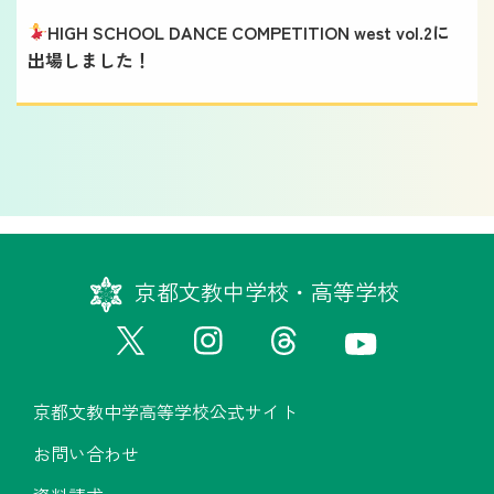
HIGH SCHOOL DANCE COMPETITION west vol.2に
出場しました！
京都文教中学校・高等学校
京都文教中学高等学校公式サイト
お問い合わせ