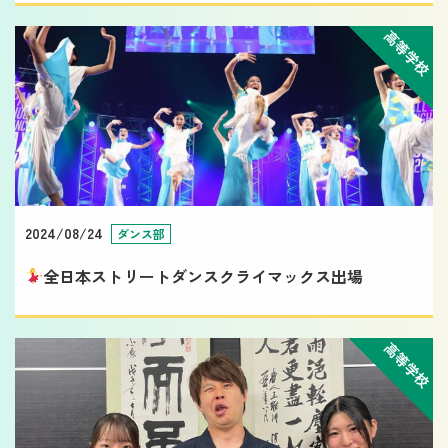
高等学校
2024/08/24
ダンス部
全日本ストリートダンスクライマックス出場
高等学校