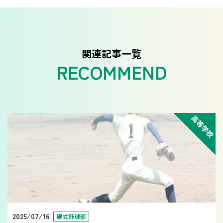
関連記事一覧
高等学校
2025/07/16
硬式野球部