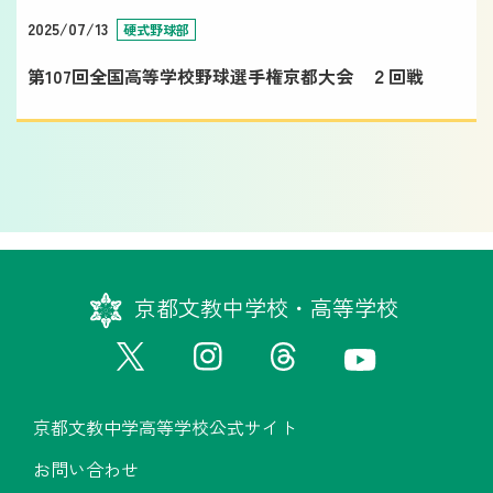
2025/07/13
硬式野球部
第107回全国高等学校野球選手権京都大会 ２回戦
京都文教中学校・高等学校
京都文教中学高等学校公式サイト
お問い合わせ