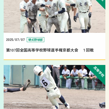
2025/07/07
硬式野球部
第107回全国高等学校野球選手権京都大会 １回戦
高等学校