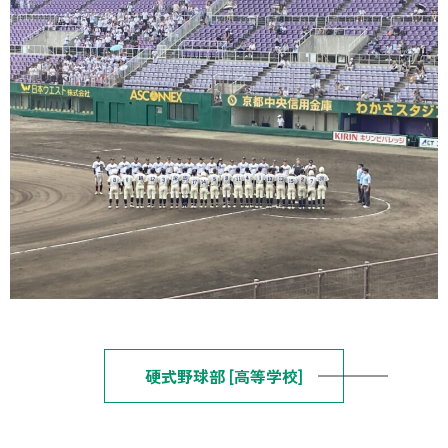
硬式野球部 [高等学校]