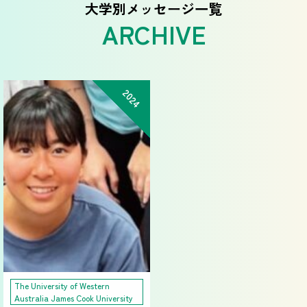
大学別メッセージ一覧
2024
The University of Western
Australia James Cook University