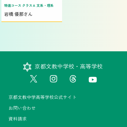
特進コース クラスＡ 文系・理系
岩橋 優那さん
京都文教中学校・高等学校
京都文教中学高等学校公式サイト
お問い合わせ
資料請求