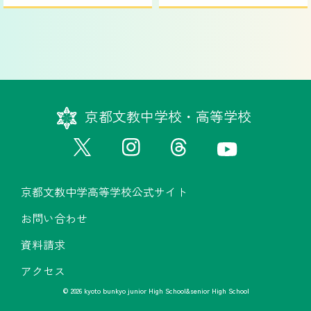
京都文教中学校・高等学校
京都文教中学高等学校公式サイト
お問い合わせ
資料請求
アクセス
© 2026 kyoto bunkyo junior High School&senior High School
京都文教中学高等学校公式サイト